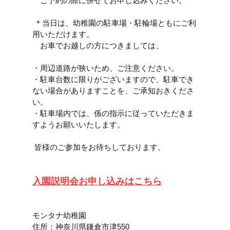
　ご予約の際に併せてお申し込みください。
 ＊当日は、幼稚園の駐車場・駐輪場ともにご利
用いただけます。
　お車でお越しの方につきましては、
・周辺道路が狭いため、ご注意ください。
・駐車台数に限りがございますので、駐車でき
ない場合がありますことを、ご承知おきくださ
い。
・駐車場内では、係の指示に従っていただきま
すようお願いいたします。
 皆様のご参加をお待ちしております。
入園説明会お申し込みはこちら
モンタナ幼稚園
住所：神奈川県鎌倉市津550