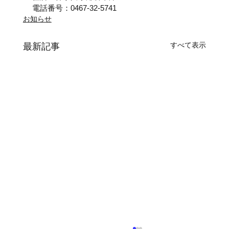
電話番号：0467-32-5741
お知らせ
すべて表示
最新記事