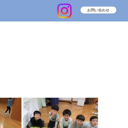
お問い合わせ